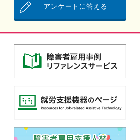
アンケートに答える