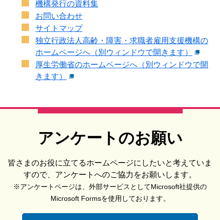
機構発行の資料集
お問い合わせ
サイトマップ
独立行政法人高齢・障害・求職者雇用支援機構の
ホームページへ（別ウィンドウで開きます）
厚生労働省のホームページへ（別ウィンドウで開
きます）
アンケートのお願い
皆さまのお役に立てるホームページにしたいと考えていま
すので、アンケートへのご協力をお願いします。
※アンケートページは、外部サービスとしてMicrosoft社提供の
Microsoft Formsを使用しております。