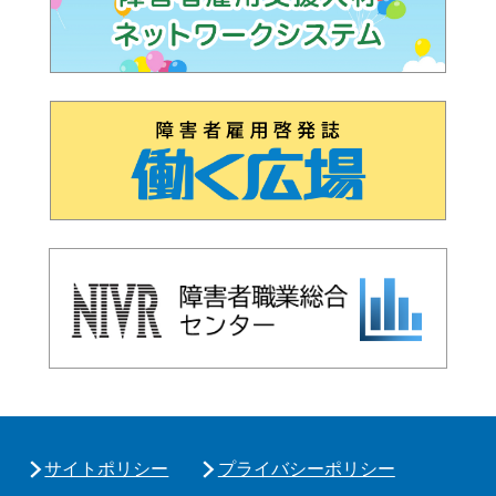
サイトポリシー
プライバシーポリシー