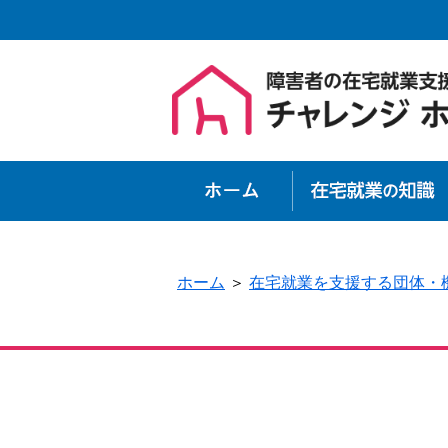
ホーム
ホーム
＞
在宅就業を支援する団体・