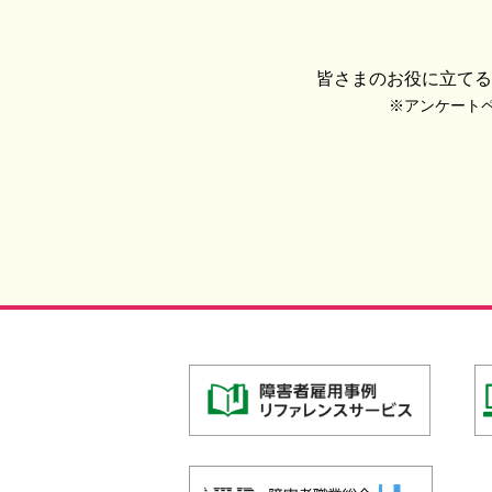
皆さまのお役に立てる
※アンケートペー