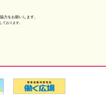
協力をお願いします。
使用しております。