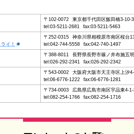
〒102-0072 東京都千代田区飯田橋3-1
tel:03-5211-2681 fax:03-5211-5463
〒252-0315 神奈川県相模原市南区桜台13
トライ！
tel:042-744-5558 fax:042-740-1497
〒388-8011 長野県長野市篠ノ井布施五明
tel:026-292-2341 fax:026-292-2342
〒543-0002 大阪府大阪市天王寺区上汐4-4
tel:06-6776-1222 fax:06-6776-1281
〒734-0003 広島県広島市南区宇品東4-1-
tel:082-254-1766 fax:082-254-1716